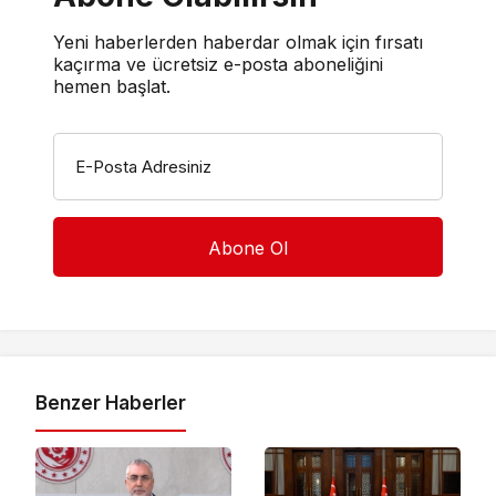
Yeni haberlerden haberdar olmak için fırsatı
kaçırma ve ücretsiz e-posta aboneliğini
hemen başlat.
E-Posta Adresiniz
Benzer Haberler