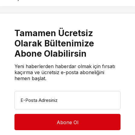
Tamamen Ücretsiz
Olarak Bültenimize
Abone Olabilirsin
Yeni haberlerden haberdar olmak için fırsatı
kaçırma ve ücretsiz e-posta aboneliğini
hemen başlat.
E-Posta Adresiniz