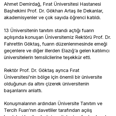
Ahmet Demirdağ, Fırat Üniversitesi Hastanesi
Başhekimi Prof. Dr. Gökhan Artaş ile Dekanlar,
akademisyenler ve çok sayıda öğrenci katıldı.
13 Üniversitenin tanıtım standı açtığı fuarın
açılışında konuşan Üniversitemiz Rektörü Prof. Dr.
Fahrettin Göktaş, fuarın düzenlenmesinde emeği
geçenlere ve diğer illerden Elazığ’a gelen katılımcı
üniversitelerin temsilcilerine teşekkür etti.
Rektör Prof. Dr. Göktaş ayrıca Fırat
Üniversitesi’nin bölge için önemli bir üniversite
olduğunun da altını çizerek üniversitenin
başarılarını anlattı.
Konuşmalarının ardından Üniversite Tanıtım ve
Tercih Fuarı’nın davetliler tarafından açılış