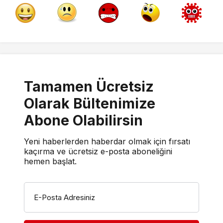
Tamamen Ücretsiz
Olarak Bültenimize
Abone Olabilirsin
Yeni haberlerden haberdar olmak için fırsatı
kaçırma ve ücretsiz e-posta aboneliğini
hemen başlat.
E-Posta Adresiniz