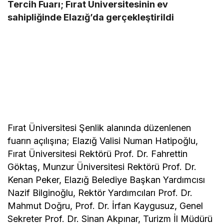
Tercih Fuarı; Fırat Üniversitesinin ev
sahipliğinde Elazığ’da gerçekleştirildi
Fırat Üniversitesi Şenlik alanında düzenlenen
fuarın açılışına; Elazığ Valisi Numan Hatipoğlu,
Fırat Üniversitesi Rektörü Prof. Dr. Fahrettin
Göktaş, Munzur Üniversitesi Rektörü Prof. Dr.
Kenan Peker, Elazığ Belediye Başkan Yardımcısı
Nazif Bilginoğlu, Rektör Yardımcıları Prof. Dr.
Mahmut Doğru, Prof. Dr. İrfan Kaygusuz, Genel
Sekreter Prof. Dr. Sinan Akpınar, Turizm İl Müdürü