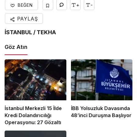
+
-
BEĞEN
PAYLAŞ
İSTANBUL / TEKHA
Göz Atın
İstanbul Merkezli 15 İlde
İBB Yolsuzluk Davasında
Kredi Dolandırıcılığı
48’inci Duruşma Başlıyor
Operasyonu: 27 Gözaltı