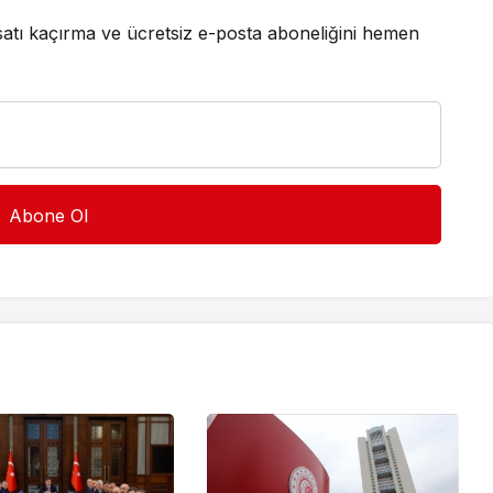
satı kaçırma ve ücretsiz e-posta aboneliğini hemen