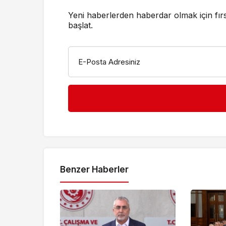
Yeni haberlerden haberdar olmak için fır
başlat.
E-Posta Adresiniz
Benzer Haberler