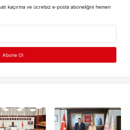
satı kaçırma ve ücretsiz e-posta aboneliğini hemen