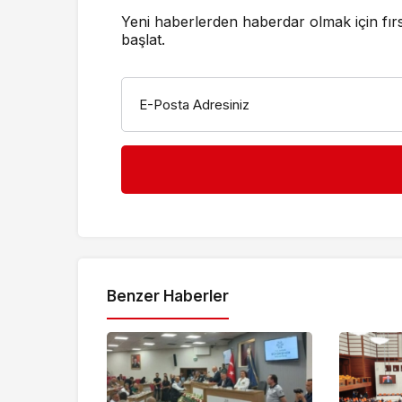
Yeni haberlerden haberdar olmak için fır
başlat.
E-Posta Adresiniz
Benzer Haberler