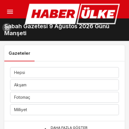
Sabah Gazetesi 9 Ağustos 2026 Günü
Manşeti
Gazeteler
Hepsi
Akşam
Fotomaç
Milliyet
DAHA FAZLA GÖSTER