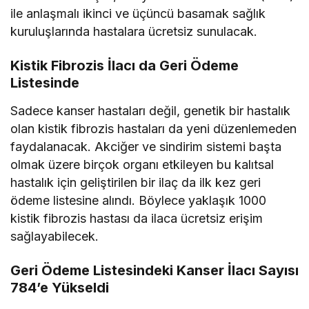
ile anlaşmalı ikinci ve üçüncü basamak sağlık
kuruluşlarında hastalara ücretsiz sunulacak.
Kistik Fibrozis İlacı da Geri Ödeme
Listesinde
Sadece kanser hastaları değil, genetik bir hastalık
olan kistik fibrozis hastaları da yeni düzenlemeden
faydalanacak. Akciğer ve sindirim sistemi başta
olmak üzere birçok organı etkileyen bu kalıtsal
hastalık için geliştirilen bir ilaç da ilk kez geri
ödeme listesine alındı. Böylece yaklaşık 1000
kistik fibrozis hastası da ilaca ücretsiz erişim
sağlayabilecek.
Geri Ödeme Listesindeki Kanser İlacı Sayısı
784’e Yükseldi