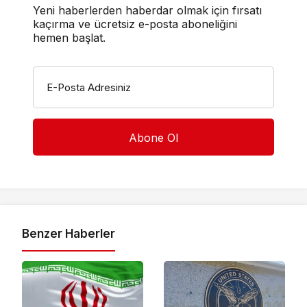
Yeni haberlerden haberdar olmak için fırsatı
kaçırma ve ücretsiz e-posta aboneliğini
hemen başlat.
E-Posta Adresiniz
Benzer Haberler