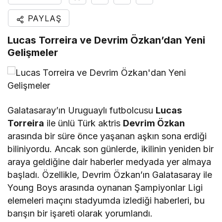
PAYLAŞ
Lucas Torreira ve Devrim Özkan’dan Yeni
Gelişmeler
Galatasaray’ın Uruguaylı futbolcusu
Lucas
Torreira
ile ünlü Türk aktris
Devrim Özkan
arasında bir süre önce yaşanan aşkın sona erdiği
biliniyordu. Ancak son günlerde, ikilinin yeniden bir
araya geldiğine dair haberler medyada yer almaya
başladı. Özellikle, Devrim Özkan’ın Galatasaray ile
Young Boys arasında oynanan Şampiyonlar Ligi
elemeleri maçını stadyumda izlediği haberleri, bu
barışın bir işareti olarak yorumlandı.