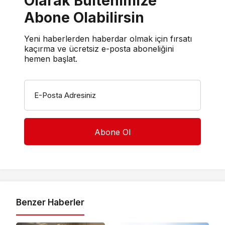
Olarak Bültenimize
Abone Olabilirsin
Yeni haberlerden haberdar olmak için fırsatı
kaçırma ve ücretsiz e-posta aboneliğini
hemen başlat.
E-Posta Adresiniz
Benzer Haberler