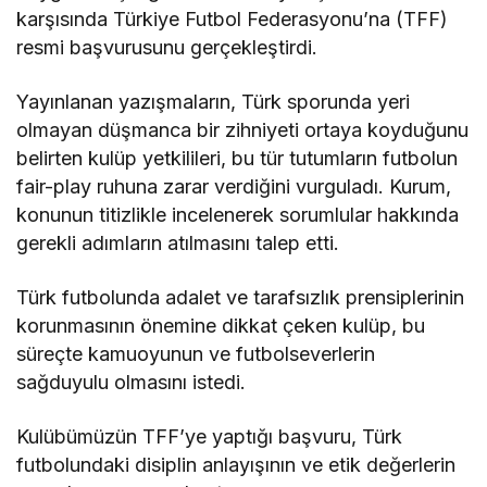
karşısında Türkiye Futbol Federasyonu’na (TFF)
resmi başvurusunu gerçekleştirdi.
Yayınlanan yazışmaların, Türk sporunda yeri
olmayan düşmanca bir zihniyeti ortaya koyduğunu
belirten kulüp yetkilileri, bu tür tutumların futbolun
fair-play ruhuna zarar verdiğini vurguladı. Kurum,
konunun titizlikle incelenerek sorumlular hakkında
gerekli adımların atılmasını talep etti.
Türk futbolunda adalet ve tarafsızlık prensiplerinin
korunmasının önemine dikkat çeken kulüp, bu
süreçte kamuoyunun ve futbolseverlerin
sağduyulu olmasını istedi.
Kulübümüzün TFF’ye yaptığı başvuru, Türk
futbolundaki disiplin anlayışının ve etik değerlerin