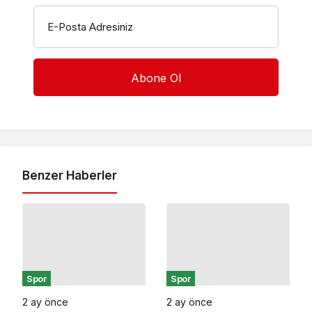
E-Posta Adresiniz
Benzer Haberler
Spor
Spor
2 ay önce
2 ay önce