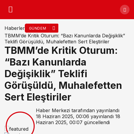
Haberler
GÜNDEM
TBMM’de Kritik Oturum: “Bazı Kanunlarda Değişiklik”
Teklifi Görüşüldü, Muhalefetten Sert Eleştiriler
TBMM’de Kritik Oturum:
“Bazı Kanunlarda
Değişiklik” Teklifi
Görüşüldü, Muhalefetten
Sert Eleştiriler
Haber Merkezi
tarafından yayınlandı
18 Haziran 2025, 00:06
yayınlandı
18
Haziran 2025, 00:07
güncellendi