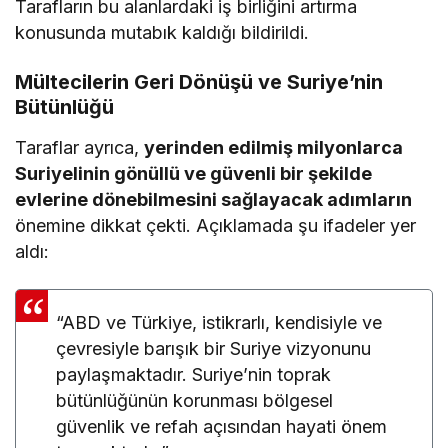
Tarafların bu alanlardaki iş birliğini artırma
konusunda mutabık kaldığı bildirildi.
Mültecilerin Geri Dönüşü ve Suriye’nin
Bütünlüğü
Taraflar ayrıca,
yerinden edilmiş milyonlarca
Suriyelinin gönüllü ve güvenli bir şekilde
evlerine dönebilmesini sağlayacak adımların
önemine dikkat çekti. Açıklamada şu ifadeler yer
aldı:
“ABD ve Türkiye, istikrarlı, kendisiyle ve
çevresiyle barışık bir Suriye vizyonunu
paylaşmaktadır. Suriye’nin toprak
bütünlüğünün korunması bölgesel
güvenlik ve refah açısından hayati önem