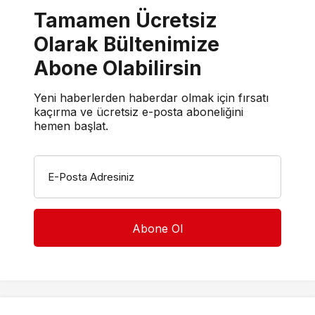
Tamamen Ücretsiz
Olarak Bültenimize
Abone Olabilirsin
Yeni haberlerden haberdar olmak için fırsatı
kaçırma ve ücretsiz e-posta aboneliğini
hemen başlat.
E-Posta Adresiniz