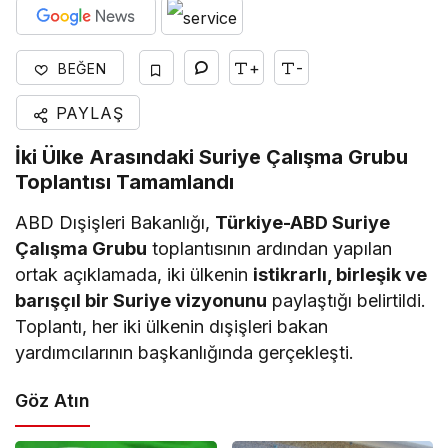
+
-
BEĞEN
PAYLAŞ
İki Ülke Arasındaki Suriye Çalışma Grubu
Toplantısı Tamamlandı
ABD Dışişleri Bakanlığı,
Türkiye-ABD Suriye
Çalışma Grubu
toplantısının ardından yapılan
ortak açıklamada, iki ülkenin
istikrarlı, birleşik ve
barışçıl bir Suriye vizyonunu
paylaştığı belirtildi.
Toplantı, her iki ülkenin dışişleri bakan
yardımcılarının başkanlığında gerçekleşti.
Göz Atın