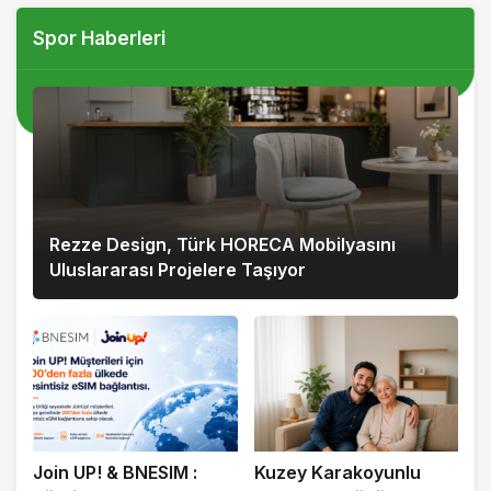
Spor Haberleri
Rezze Design, Türk HORECA Mobilyasını
Uluslararası Projelere Taşıyor
Join UP! & BNESIM :
Kuzey Karakoyunlu