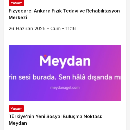
Yaşam
Fizyocare: Ankara Fizik Tedavi ve Rehabilitasyon
Merkezi
26 Haziran 2026 - Cum - 11:16
Yaşam
Türkiye’nin Yeni Sosyal Buluşma Noktası:
Meydan