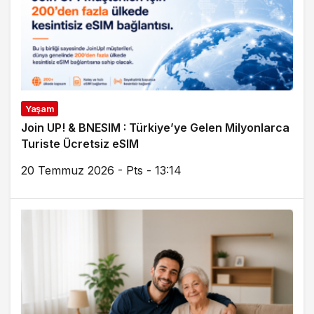
Yaşam
Join UP! & BNESIM : Türkiye’ye Gelen Milyonlarca
Turiste Ücretsiz eSIM
20 Temmuz 2026 - Pts - 13:14