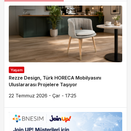
Yaşam
Rezze Design, Türk HORECA Mobilyasını
Uluslararası Projelere Taşıyor
22 Temmuz 2026 - Çar - 17:25