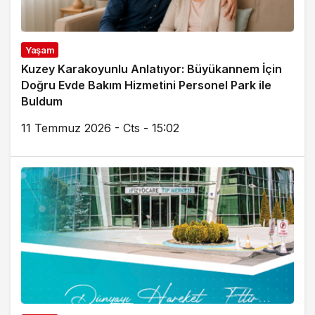
Yaşam
Kuzey Karakoyunlu Anlatıyor: Büyükannem İçin
Doğru Evde Bakım Hizmetini Personel Park ile
Buldum
11 Temmuz 2026 - Cts - 15:02