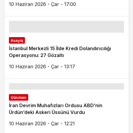
10 Haziran 2026 - Çar - 17:00
Asayiş
İstanbul Merkezli 15 İlde Kredi Dolandırıcılığı
Operasyonu: 27 Gözaltı
10 Haziran 2026 - Çar - 13:17
Gündem
İran Devrim Muhafızları Ordusu ABD’nin
Ürdün’deki Askeri Üssünü Vurdu
10 Haziran 2026 - Çar - 12:21