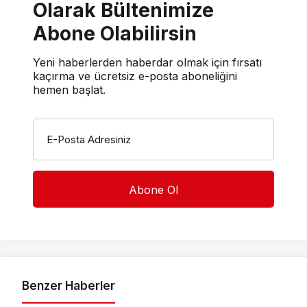
Olarak Bültenimize
Abone Olabilirsin
Yeni haberlerden haberdar olmak için fırsatı
kaçırma ve ücretsiz e-posta aboneliğini
hemen başlat.
E-Posta Adresiniz
Benzer Haberler