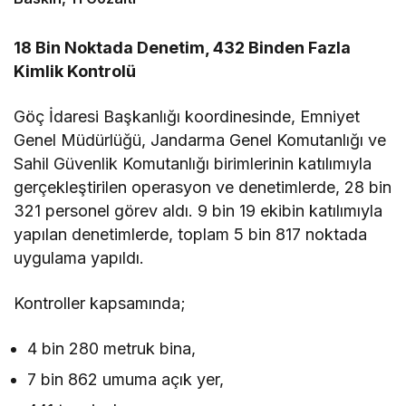
18 Bin Noktada Denetim, 432 Binden Fazla
Kimlik Kontrolü
Göç İdaresi Başkanlığı koordinesinde, Emniyet
Genel Müdürlüğü, Jandarma Genel Komutanlığı ve
Sahil Güvenlik Komutanlığı birimlerinin katılımıyla
gerçekleştirilen operasyon ve denetimlerde, 28 bin
321 personel görev aldı. 9 bin 19 ekibin katılımıyla
yapılan denetimlerde, toplam 5 bin 817 noktada
uygulama yapıldı.
Kontroller kapsamında;
4 bin 280 metruk bina,
7 bin 862 umuma açık yer,