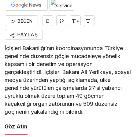
+
-
BEĞEN
PAYLAŞ
İçişleri Bakanlığı’nın koordinasyonunda Türkiye
genelinde düzensiz göçle mücadeleye yönelik
kapsamlı bir denetim ve operasyon
gerçekleştirildi. İçişleri Bakanı Ali Yerlikaya, sosyal
medya üzerinden yaptığı açıklamada, ülke
genelinde yürütülen çalışmalarda 27’si yabancı
uyruklu olmak üzere toplam 49 göçmen
kaçakçılığı organizatörünün ve 509 düzensiz
göçmenin yakalandığını bildirdi.
Göz Atın