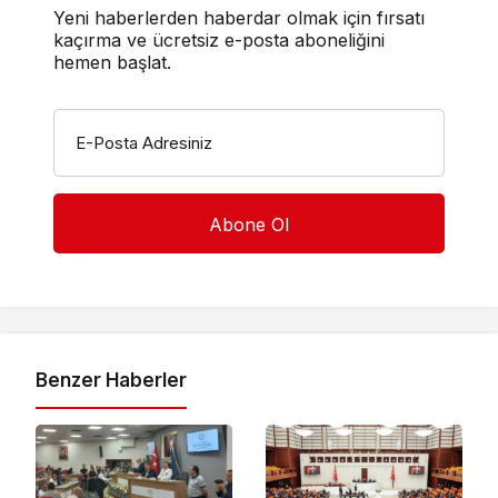
Yeni haberlerden haberdar olmak için fırsatı
kaçırma ve ücretsiz e-posta aboneliğini
hemen başlat.
E-Posta Adresiniz
Benzer Haberler