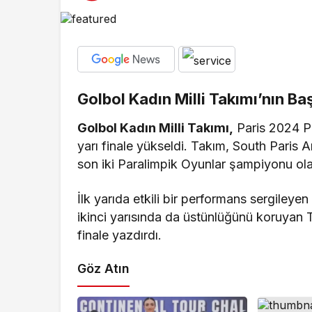
Golbol Kadın Milli Takımı’nın Baş
Golbol Kadın Milli Takımı,
Paris 2024 Pa
yarı finale yükseldi. Takım, South Paris A
son iki Paralimpik Oyunlar şampiyonu olan
İlk yarıda etkili bir performans sergileyen
ikinci yarısında da üstünlüğünü koruyan 
finale yazdırdı.
Göz Atın