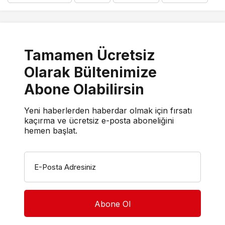
Tamamen Ücretsiz
Olarak Bültenimize
Abone Olabilirsin
Yeni haberlerden haberdar olmak için fırsatı
kaçırma ve ücretsiz e-posta aboneliğini
hemen başlat.
E-Posta Adresiniz