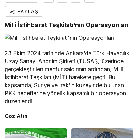
PAYLAŞ
Milli İstihbarat Teşkilatı’nın Operasyonları
23 Ekim 2024 tarihinde Ankara’da Türk Havacılık
Uzay Sanayi Anonim Şirketi (TUSAŞ) üzerinde
gerçekleştirilen menfur saldırının ardından, Milli
İstihbarat Teşkilatı (MİT) harekete geçti. Bu
kapsamda, Suriye ve Irak’ın kuzeyinde bulunan
PKK hedeflerine yönelik kapsamlı bir operasyon
düzenlendi.
Göz Atın