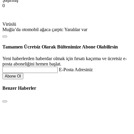
Şaşırmış
0
Virüslü
Muğla’da otomobil ağaca çarptı: Yaralılar var
Tamamen Ücretsiz Olarak Bültenimize Abone Olabilirsin
Yeni haberlerden haberdar olmak için fırsatı kaçırma ve ücretsiz e-
posta aboneliğini hemen başlat.
E-Posta Adresiniz
Benzer Haberler