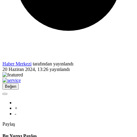
Haber Merkezi
tarafından yayınlandı
20 Haziran 2024, 13:26
yayınlandı
Beğen
+
-
Paylaş
Bu Yazıyı Paylaş