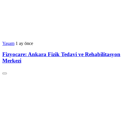
Yaşam
1 ay önce
Fizyocare: Ankara Fizik Tedavi ve Rehabilitasyon
Merkezi