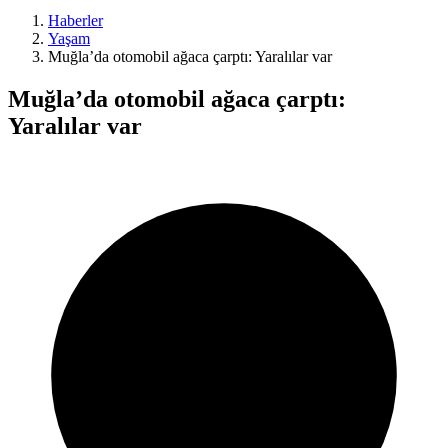
Haberler
Yaşam
Muğla’da otomobil ağaca çarptı: Yaralılar var
Muğla’da otomobil ağaca çarptı:
Yaralılar var