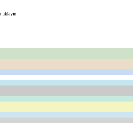
 tıklayın.