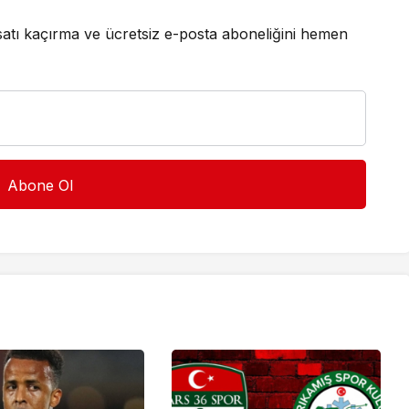
satı kaçırma ve ücretsiz e-posta aboneliğini hemen