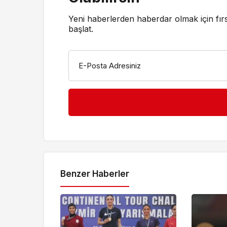
Yeni haberlerden haberdar olmak için fır
başlat.
E-Posta Adresiniz
Benzer Haberler