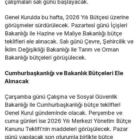
çalışmaları salı günü başlayacak.
Genel Kurulda bu hafta, 2026 Yılı Bütçesi üzerine
görüşmeler sürdürülecek. Pazartesi günü İçişleri
Bakanlığı ile Hazine ve Maliye Bakanlığı bütçe
teklifleri ele alınacak. Salı günü Çevre, Şehircilik ve
İklim Değişikliği Bakanlığı ile Tarım ve Orman
Bakanlığı bütçeleri görüşülecek.
Cumhurbaşkanlığı ve Bakanlık Bütçeleri Ele
Alınacak
Çarşamba günü Çalışma ve Sosyal Güvenlik
Bakanlığı ile Cumhurbaşkanlığı bütçe teklifleri
Genel Kurul gündeminde olacak. Perşembe ve
cuma günleri ise 2026 Yılı Merkezi Yönetim Bütçe
Kanunu Teklifi’nin maddeleri görüşülecek. Pazar
günü yapılacak son oturumla birlikte bütçe