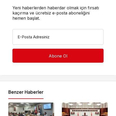
Yeni haberlerden haberdar olmak için fırsatı
kaçırma ve ücretsiz e-posta aboneliğini
hemen başlat.
E-Posta Adresiniz
Benzer Haberler