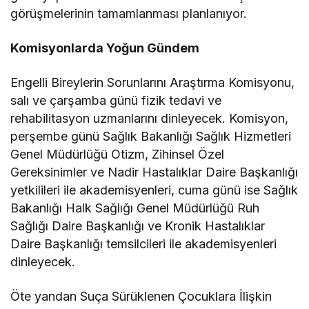
görüşmelerinin tamamlanması planlanıyor.
Komisyonlarda Yoğun Gündem
Engelli Bireylerin Sorunlarını Araştırma Komisyonu,
salı ve çarşamba günü fizik tedavi ve
rehabilitasyon uzmanlarını dinleyecek. Komisyon,
perşembe günü Sağlık Bakanlığı Sağlık Hizmetleri
Genel Müdürlüğü Otizm, Zihinsel Özel
Gereksinimler ve Nadir Hastalıklar Daire Başkanlığı
yetkilileri ile akademisyenleri, cuma günü ise Sağlık
Bakanlığı Halk Sağlığı Genel Müdürlüğü Ruh
Sağlığı Daire Başkanlığı ve Kronik Hastalıklar
Daire Başkanlığı temsilcileri ile akademisyenleri
dinleyecek.
Öte yandan Suça Sürüklenen Çocuklara İlişkin