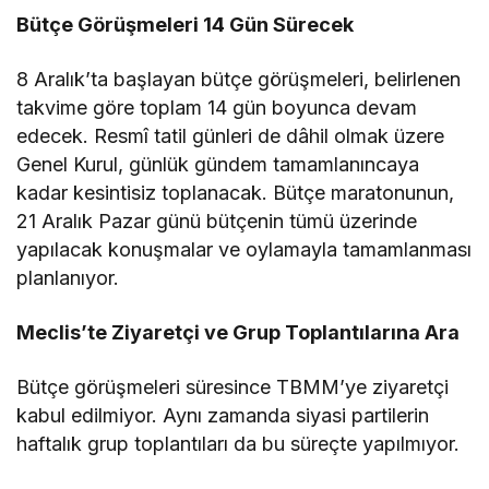
Bütçe Görüşmeleri 14 Gün Sürecek
8 Aralık’ta başlayan bütçe görüşmeleri, belirlenen
takvime göre toplam 14 gün boyunca devam
edecek. Resmî tatil günleri de dâhil olmak üzere
Genel Kurul, günlük gündem tamamlanıncaya
kadar kesintisiz toplanacak. Bütçe maratonunun,
21 Aralık Pazar günü bütçenin tümü üzerinde
yapılacak konuşmalar ve oylamayla tamamlanması
planlanıyor.
Meclis’te Ziyaretçi ve Grup Toplantılarına Ara
Bütçe görüşmeleri süresince TBMM’ye ziyaretçi
kabul edilmiyor. Aynı zamanda siyasi partilerin
haftalık grup toplantıları da bu süreçte yapılmıyor.