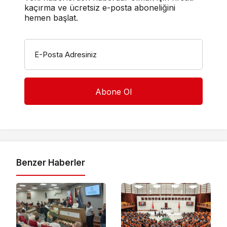
kaçırma ve ücretsiz e-posta aboneliğini
hemen başlat.
E-Posta Adresiniz
Benzer Haberler