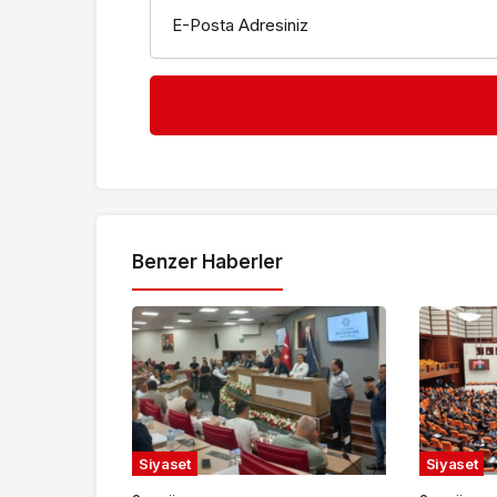
E-Posta Adresiniz
Benzer Haberler
Siyaset
Siyaset