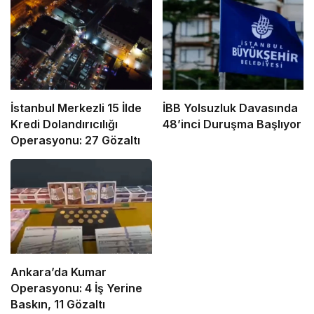
İstanbul Merkezli 15 İlde
İBB Yolsuzluk Davasında
Kredi Dolandırıcılığı
48’inci Duruşma Başlıyor
Operasyonu: 27 Gözaltı
Ankara’da Kumar
Operasyonu: 4 İş Yerine
Baskın, 11 Gözaltı