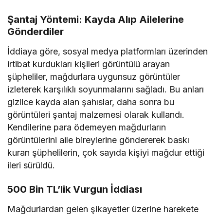
Şantaj Yöntemi: Kayda Alıp Ailelerine
Gönderdiler
İddiaya göre, sosyal medya platformları üzerinden
irtibat kurdukları kişileri görüntülü arayan
şüpheliler, mağdurlara uygunsuz görüntüler
izleterek karşılıklı soyunmalarını sağladı. Bu anları
gizlice kayda alan şahıslar, daha sonra bu
görüntüleri şantaj malzemesi olarak kullandı.
Kendilerine para ödemeyen mağdurların
görüntülerini aile bireylerine göndererek baskı
kuran şüphelilerin, çok sayıda kişiyi mağdur ettiği
ileri sürüldü.
500 Bin TL’lik Vurgun İddiası
Mağdurlardan gelen şikayetler üzerine harekete