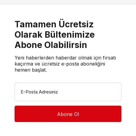
Tamamen Ücretsiz
Olarak Bültenimize
Abone Olabilirsin
Yeni haberlerden haberdar olmak için fırsatı
kaçırma ve ücretsiz e-posta aboneliğini
hemen başlat.
E-Posta Adresiniz