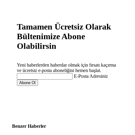
Tamamen Ücretsiz Olarak
Bültenimize Abone
Olabilirsin
Yeni haberlerden haberdar olmak için fırsatı kaçırma
ve ücretsiz e-posta aboneliğini hemen başlat.
E-Posta Adresiniz
Benzer Haberler