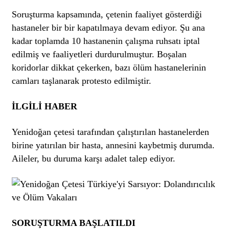
Soruşturma kapsamında, çetenin faaliyet gösterdiği
hastaneler bir bir kapatılmaya devam ediyor. Şu ana
kadar toplamda 10 hastanenin çalışma ruhsatı iptal
edilmiş ve faaliyetleri durdurulmuştur. Boşalan
koridorlar dikkat çekerken, bazı ölüm hastanelerinin
camları taşlanarak protesto edilmiştir.
İLGİLİ HABER
Yenidoğan çetesi tarafından çalıştırılan hastanelerden
birine yatırılan bir hasta, annesini kaybetmiş durumda.
Aileler, bu duruma karşı adalet talep ediyor.
SORUŞTURMA BAŞLATILDI