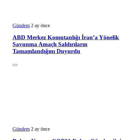
Gündem
2 ay önce
ABD Merkez Komutanlığı İran’a Yönelik
Savunma Amaçlı Saldırıların
Tamamlandığını Duyurdu
Gündem
2 ay önce