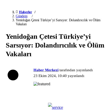
Haberler
Gündem
Yenidoğan Çetesi Türkiye’yi Sarsıyor: Dolandırıcılık ve Ölüm
Vakaları
Yenidoğan Çetesi Türkiye’yi
Sarsıyor: Dolandırıcılık ve Ölüm
Vakaları
Haber Merkezi
tarafından yayınlandı
23 Ekim 2024, 10:40
yayınlandı