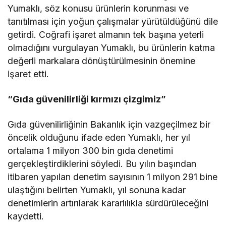
Yumaklı, söz konusu ürünlerin korunması ve
tanıtılması için yoğun çalışmalar yürütüldüğünü dile
getirdi. Coğrafi işaret almanın tek başına yeterli
olmadığını vurgulayan Yumaklı, bu ürünlerin katma
değerli markalara dönüştürülmesinin önemine
işaret etti.
“Gıda güvenilirliği kırmızı çizgimiz”
Gıda güvenilirliğinin Bakanlık için vazgeçilmez bir
öncelik olduğunu ifade eden Yumaklı, her yıl
ortalama 1 milyon 300 bin gıda denetimi
gerçekleştirdiklerini söyledi. Bu yılın başından
itibaren yapılan denetim sayısının 1 milyon 291 bine
ulaştığını belirten Yumaklı, yıl sonuna kadar
denetimlerin artırılarak kararlılıkla sürdürüleceğini
kaydetti.