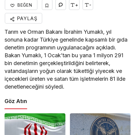
+
-
BEĞEN
PAYLAŞ
Tarım ve Orman Bakanı İbrahim Yumaklı, yıl
sonuna kadar Türkiye genelinde kapsamlı bir gıda
denetim programının uygulanacağını açıkladı.
Bakan Yumaklı, 1 Ocak’tan bu yana 1 milyon 291
bin denetimin gerçekleştirildiğini belirterek,
vatandaşların yoğun olarak tükettiği yiyecek ve
içecekleri üreten ve satan tüm işletmelerin 81 ilde
denetleneceğini söyledi.
Göz Atın