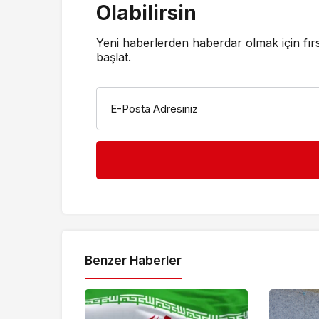
Olabilirsin
Yeni haberlerden haberdar olmak için fır
başlat.
E-Posta Adresiniz
Benzer Haberler