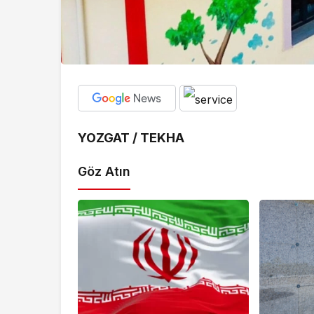
YOZGAT / TEKHA
Göz Atın