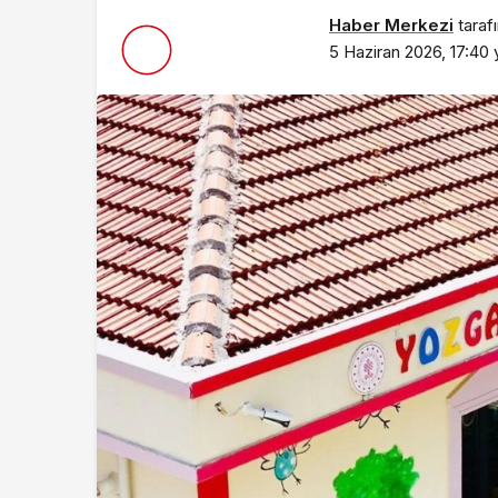
Haber Merkezi
taraf
5 Haziran 2026, 17:40
y