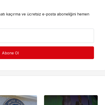
satı kaçırma ve ücretsiz e-posta aboneliğini hemen