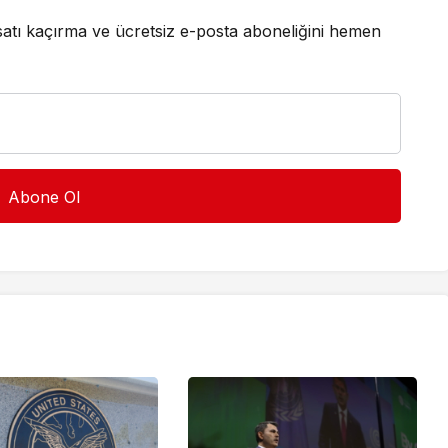
satı kaçırma ve ücretsiz e-posta aboneliğini hemen