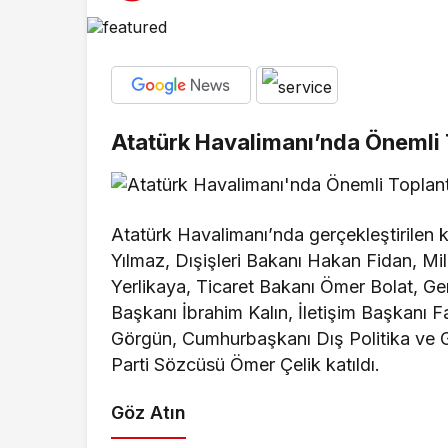
Atatürk Havalimanı’nda Önemli 
Atatürk Havalimanı’nda gerçekleştirilen 
Yılmaz, Dışişleri Bakanı Hakan Fidan, Mil
Yerlikaya, Ticaret Bakanı Ömer Bolat, 
Başkanı İbrahim Kalın, İletişim Başkanı 
Görgün, Cumhurbaşkanı Dış Politika ve 
Parti Sözcüsü Ömer Çelik katıldı.
Göz Atın