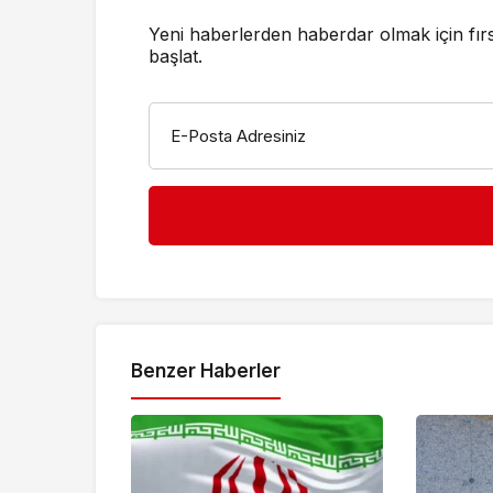
Yeni haberlerden haberdar olmak için fır
başlat.
E-Posta Adresiniz
Benzer Haberler