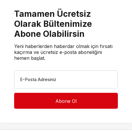
Tamamen Ücretsiz
Olarak Bültenimize
Abone Olabilirsin
Yeni haberlerden haberdar olmak için fırsatı
kaçırma ve ücretsiz e-posta aboneliğini
hemen başlat.
E-Posta Adresiniz