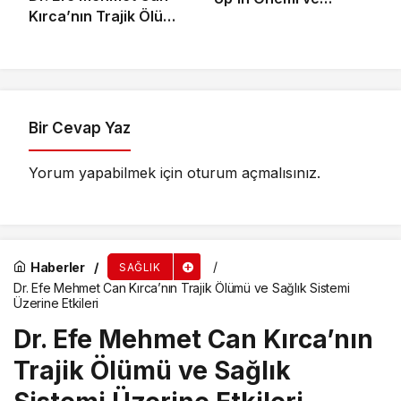
Kırca’nın Trajik Ölümü
Uygulama Süreci
ve Sağlık Sistemi
Üzerine Etkileri
Bir Cevap Yaz
Yorum yapabilmek için
oturum açmalısınız
.
Haberler
SAĞLIK
Dr. Efe Mehmet Can Kırca’nın Trajik Ölümü ve Sağlık Sistemi
Üzerine Etkileri
Dr. Efe Mehmet Can Kırca’nın
Trajik Ölümü ve Sağlık